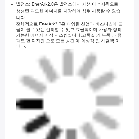
발전소: EnerArk2.0은 발전소에서 재생 에너지원으로
생성된 과도한 에너지를 저장하여 향후 사용할 수 있습
니다.
전체적으로 EnerArk2.0은 다양한 산업과 비즈니스에 도
움이 될 수있는 신뢰할 수 있고 효율적이며 사용자 정의
가능한 에너지 저장 시스템입니다.고품질 의 부품 과 콤
팩트 한 디자인 으로 모든 공간 에 이상적 인 해결책 이
된다.