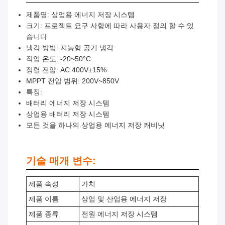
제품명: 상업용 에너지 저장 시스템
크기: 프로젝트 요구 사항에 따라 사용자 정의 할 수 있
습니다
냉각 방법: 지능형 공기 냉각
작업 온도: -20~50°C
정렬 전압: AC 400V±15%
MPPT 전압 범위: 200V~850V
특징:
배터리 에너지 저장 시스템
상업용 배터리 저장 시스템
모든 것을 하나의 상업용 에너지 저장 캐비닛
기술 매개 변수:
제품 속성
가치
제품 이름
상업 및 산업용 에너지 저장
제품 종류
전원 에너지 저장 시스템