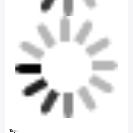
Tags: