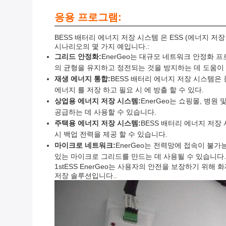
응용 프로그램:
BESS 배터리 에너지 저장 시스템 은 ESS (에너지 
시나리오의 몇 가지 예입니다.:
그리드 안정화:
EnerGeo는 대규모 네트워크 안정화 
의 균형을 유지하고 정전되는 것을 방지하는 데 도움이 
재생 에너지 통합:
BESS 배터리 에너지 저장 시스템은
에너지 를 저장 하고 필요 시 에 방출 할 수 있다.
상업용 에너지 저장 시스템:
EnerGeo는 쇼핑몰, 병
공급하는 데 사용할 수 있습니다.
주택용 에너지 저장 시스템:
BESS 배터리 에너지 저장
시 백업 전력을 제공 할 수 있습니다.
마이크로 네트워크:
EnerGeo는 전력망에 접속이 불
있는 마이크로 그리드를 만드는 데 사용될 수 있습니다.
1stESS EnerGeo는 사용자의 안전을 보장하기 위
저장 솔루션입니다..