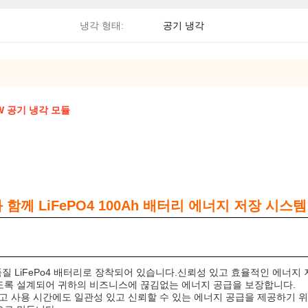
냉각 형태:
공기 냉각
kW 공기 냉각 모듈
과 함께 LiFePO4 100Ah 배터리 에너지 저장 시스템
고품질 LiFePo4 배터리로 장착되어 있습니다.신뢰성 있고 효율적인 에너
처리하도록 설계되어 귀하의 비즈니스에 끊김없는 에너지 공급을 보장합니다.
 최고 사용 시간에도 일관성 있고 신뢰할 수 있는 에너지 공급을 제공하기