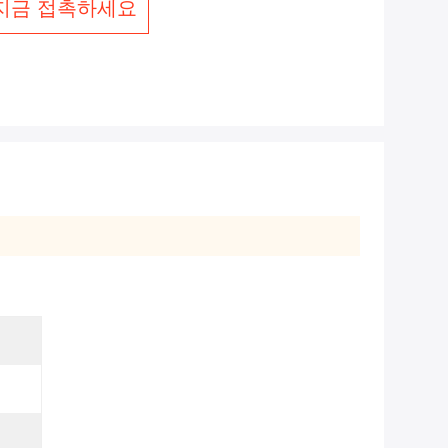
지금 접촉하세요