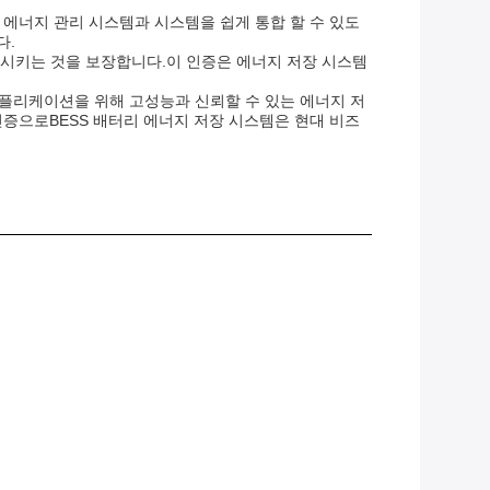
 에너지 관리 시스템과 시스템을 쉽게 통합 할 수 있도
다.
충족시키는 것을 보장합니다.이 인증은 에너지 저장 시스템
애플리케이션을 위해 고성능과 신뢰할 수 있는 에너지 저
.3 인증으로BESS 배터리 에너지 저장 시스템은 현대 비즈