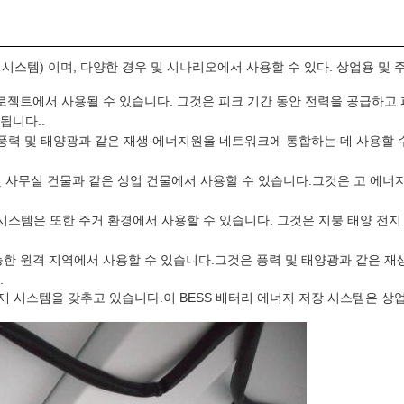
저장 시스템) 이며, 다양한 경우 및 시나리오에서 사용할 수 있다. 상업용 
프로젝트에서 사용될 수 있습니다. 그것은 피크 기간 동안 전력을 공급하고 
됩니다..
 풍력 및 태양광과 같은 재생 에너지원을 네트워크에 통합하는 데 사용할 수
원 및 사무실 건물과 같은 상업 건물에서 사용할 수 있습니다.그것은 고 에너
 시스템은 또한 주거 환경에서 사용할 수 있습니다. 그것은 지붕 태양 전
가능한 원격 지역에서 사용할 수 있습니다.그것은 풍력 및 태양광과 같은 
.
해 화재 시스템을 갖추고 있습니다.이 BESS 배터리 에너지 저장 시스템은