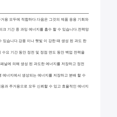
및 주거용 모두에 적합하다.다음은 그것의 제품 응용 기회와
피크 기간 중 과잉 에너지를 흡수 할 수 있습니다.전력망
 있습니다.강풍 이나 햇빛 이 강한 때 생성 된 과도 한
지 수요 기간 동안 정전 및 정점 면도 동안 백업 전력을
지 패널에 의해 생성 된 과도한 에너지를 저장하고 정전
재생 에너지에서 생성되는 에너지를 저장하고 분배 할 수
 상업용과 주거용으로 모두 신뢰할 수 있고 효율적인 에너지