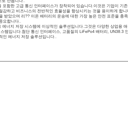
로 만듭니다..
더넷을 포함한 고급 통신 인터페이스가 장착되어 있습니다.이것은 기업이 기존
 절감하고 비즈니스의 전반적인 효율성을 향상시키는 것을 용이하게 합니
인증을 받았으며 리?? 이온 배터리의 운송에 대한 가장 높은 안전 표준을 
중요합니다..
업용 에너지 저장 시스템에 이상적인 솔루션입니다.그것은 다양한 상업용 
 시스템입니다.첨단 통신 인터페이스, 고품질의 LiFePo4 배터리, UN38
적인 에너지 저장 솔루션입니다..