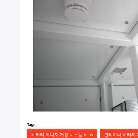
Tags:
배터리 에너지 저장 시스템 bess
컨테이너 배터리 