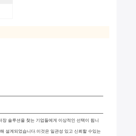
지 저장 솔루션을 찾는 기업들에게 이상적인 선택이 됩니
 위해 설계되었습니다.이것은 일관성 있고 신뢰할 수있는