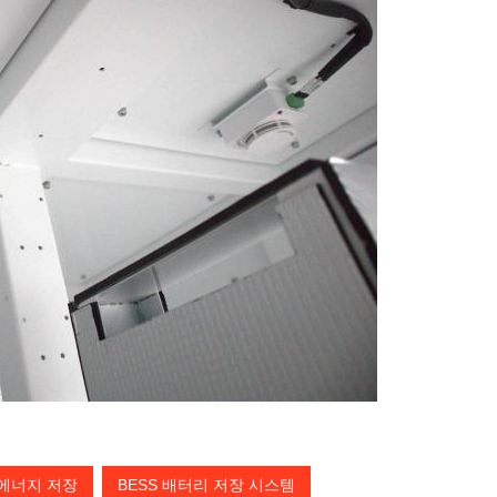
에너지 저장
BESS 배터리 저장 시스템