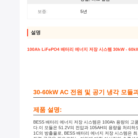
보증:
5년
설명
100Ah LiFePO4 배터리 에너지 저장 시스템 30kW - 60
30-60kW AC 전원 및 공기 냉각 모듈
제품 설명:
BESS 배터리 에너지 저장 시스템은 100Ah 용량의 
다.이 모듈은 51.2V의 전압과 105AH의 용량을 
1C의 방출율로, BESS 배터리 에너지 저장 시스템은