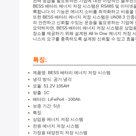
전력 공급을 필요로하는 기업에 대한 이상적인 솔루션으
BESS 배터리 에너지 저장 시스템은 RS485 및 이
록합니다.이 기능은 에너지 소비를 최적화하고 비용을
또한 BESS 배터리 에너지 저장 시스템은 UN38.3 
의 안전하고 신뢰할 수있는 운송을 필요로하는 기업에 
요약하자면, BESS 배터리 에너지 저장 시스템은 상
장소를 제공하기 위해 설계된 All In One 에너지 저장
니스의 요구를 충족하도록 설계된 신뢰할 수 있고 효율
특징:
제품명: BESS 배터리 에너지 저장 시스템
냉각 방식: 공기 냉각
모듈: 51.2V 105AH
방출: 1C
배터리: LiFePo4 - 100Ah
보증 기간: 5년
특징:
상업용 에너지 저장 시스템
전원 에너지 저장 시스템
가정용 태양전지 저장 시스템