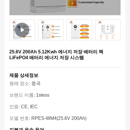
25.6V 200Ah 5.12Kwh 에너지 저장 배터리 팩
LiFePO4 배터리 에너지 저장 시스템
제품 상세정보
원래 장소:
중국
브랜드 이름:
1stess
인증:
CE, IEC
모델 번호:
RPES-WM4(25.6V 200Ah)
지불과 운송 용어