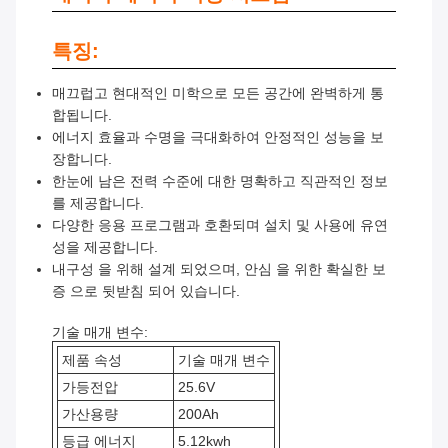
특징:
매끄럽고 현대적인 미학으로 모든 공간에 완벽하게 통
합됩니다.
에너지 효율과 수명을 극대화하여 안정적인 성능을 보
장합니다.
한눈에 남은 전력 수준에 대한 명확하고 직관적인 정보
를 제공합니다.
다양한 응용 프로그램과 호환되며 설치 및 사용에 유연
성을 제공합니다.
내구성 을 위해 설계 되었으며, 안심 을 위한 확실한 보
증 으로 뒷받침 되어 있습니다.
기술 매개 변수:
제품 속성
기술 매개 변수
가등전압
25.6V
가산용량
200Ah
등급 에너지
5.12kwh