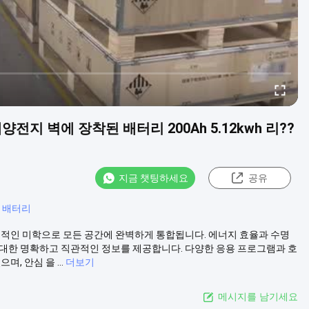
전지 벽에 장착된 배터리 200Ah 5.12kwh 리??
지금 챗팅하세요
공유
온 배터리
대적인 미학으로 모든 공간에 완벽하게 통합됩니다. 에너지 효율과 수명
 대한 명확하고 직관적인 정보를 제공합니다. 다양한 응용 프로그램과 호
, 안심 을 ...
더보기
메시지를 남기세요