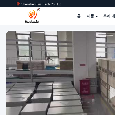
Shenzhen First Tech Co., Ltd.
홈
제품
우리 에